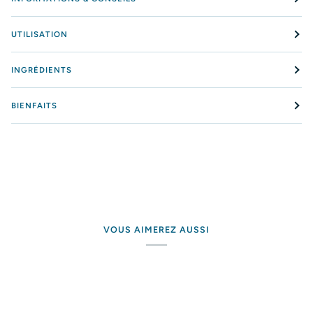
UTILISATION
INGRÉDIENTS
BIENFAITS
VOUS AIMEREZ AUSSI