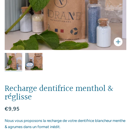
Enfo
Recharge dentifrice menthol &
réglisse
€9,95
Nous vous proposons la recharge de votre dentifrice blancheur menthe
& agrumes dans un format inédit.