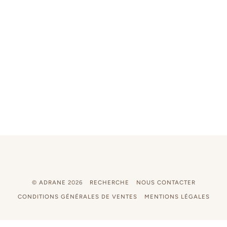
©
ADRANE
2026
RECHERCHE
NOUS CONTACTER
CONDITIONS GÉNÉRALES DE VENTES
MENTIONS LÉGALES