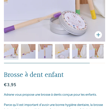
Enfo
Brosse à dent enfant
€3,95
Adrane vous propose une brosse à dents conçue pour les enfants.
Parce qu'il est important d'avoir une bonne hygiène dentaire, la brosse