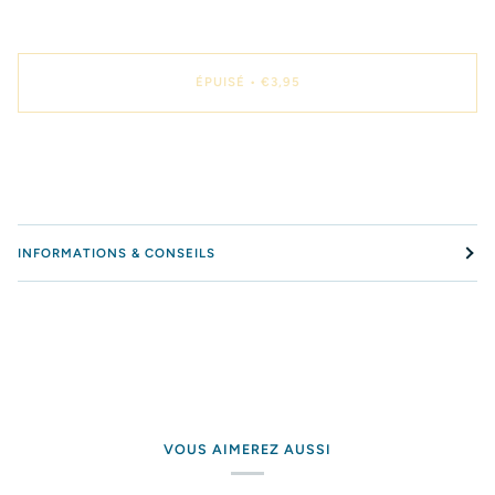
ÉPUISÉ
•
€3,95
INFORMATIONS & CONSEILS
VOUS AIMEREZ AUSSI