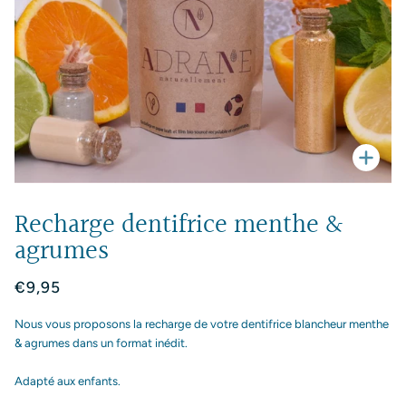
Enfo
Recharge dentifrice menthe &
agrumes
€9,95
Nous vous proposons la recharge de votre dentifrice blancheur menthe
& agrumes dans un format inédit.
Adapté aux enfants.