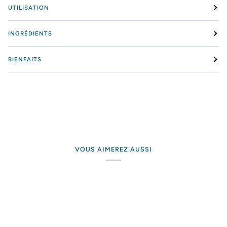
UTILISATION
INGRÉDIENTS
BIENFAITS
VOUS AIMEREZ AUSSI